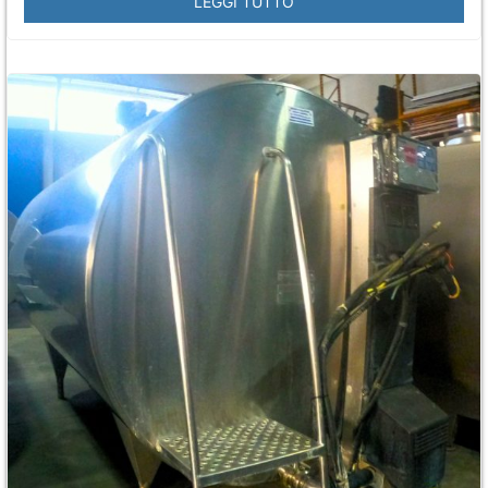
LEGGI TUTTO