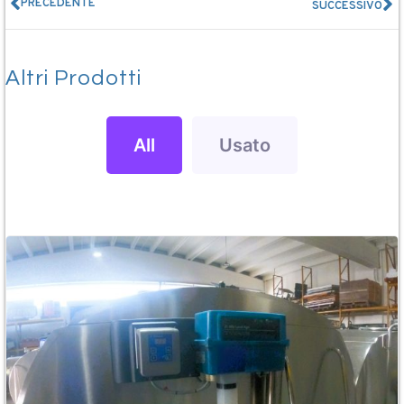
PRECEDENTE
SUCCESSIVO
Altri Prodotti
All
Usato