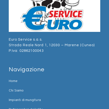
Euro Service s.a.s.
Strada Reale Nord 1, 12030 – Marene (Cuneo)
P.Iva: 02862100043
Navigazione
Home
Chi Siamo
Impianti di mungitura