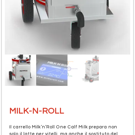
MILK-N-ROLL
Il carrello Milk’n’Roll One Calf Milk prepara non
solo il latte per vitelli, ma anche il sostituto del