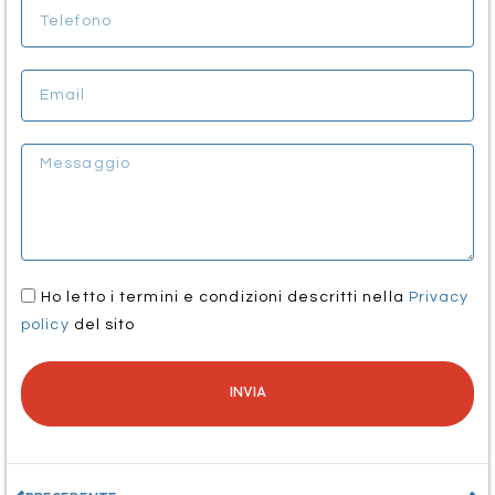
Ho letto i termini e condizioni descritti nella
Privacy
policy
del sito
INVIA