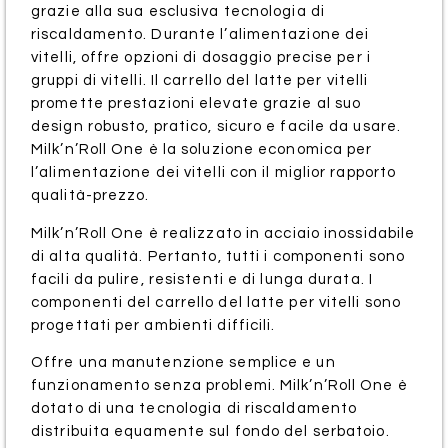
grazie alla sua esclusiva tecnologia di
riscaldamento. Durante l’alimentazione dei
vitelli, offre opzioni di dosaggio precise per i
gruppi di vitelli. Il carrello del latte per vitelli
promette prestazioni elevate grazie al suo
design robusto, pratico, sicuro e facile da usare.
Milk’n’Roll One è la soluzione economica per
l’alimentazione dei vitelli con il miglior rapporto
qualità-prezzo.
Milk’n’Roll One è realizzato in acciaio inossidabile
di alta qualità. Pertanto, tutti i componenti sono
facili da pulire, resistenti e di lunga durata. I
componenti del carrello del latte per vitelli sono
progettati per ambienti difficili.
Offre una manutenzione semplice e un
funzionamento senza problemi. Milk’n’Roll One è
dotato di una tecnologia di riscaldamento
distribuita equamente sul fondo del serbatoio.