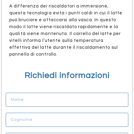
A differenza dei riscaldatori a immersione,
questa tecnologia evita i punti caldi in cui il latte
può bruciare e attaccarsi alla vasca. In questo
modo il latte viene riscaldato rapidamente e la
qualità viene mantenuta. Il carrello del latte per
vitelli informa l’utente sulla temperatura
effettiva del latte durante il riscaldamento sul
pannello di controllo.
Richiedi informazioni