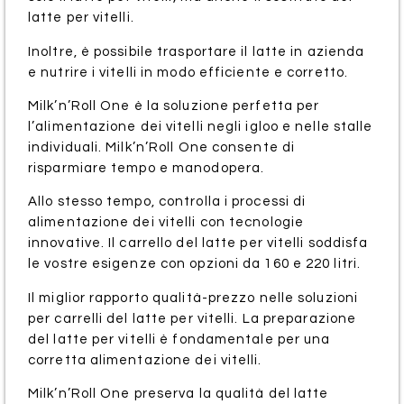
latte per vitelli.
Inoltre, è possibile trasportare il latte in azienda
e nutrire i vitelli in modo efficiente e corretto.
Milk’n’Roll One è la soluzione perfetta per
l’alimentazione dei vitelli negli igloo e nelle stalle
individuali. Milk’n’Roll One consente di
risparmiare tempo e manodopera.
Allo stesso tempo, controlla i processi di
alimentazione dei vitelli con tecnologie
innovative. Il carrello del latte per vitelli soddisfa
le vostre esigenze con opzioni da 160 e 220 litri.
Il miglior rapporto qualità-prezzo nelle soluzioni
per carrelli del latte per vitelli. La preparazione
del latte per vitelli è fondamentale per una
corretta alimentazione dei vitelli.
Milk’n’Roll One preserva la qualità del latte