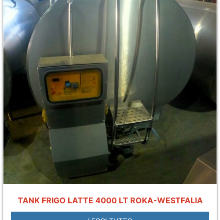
TANK FRIGO LATTE 4000 LT ROKA-WESTFALIA