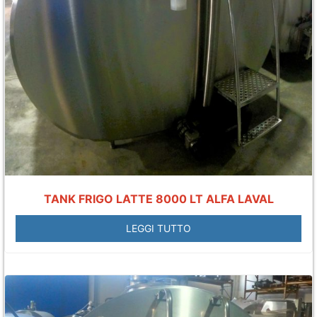
TANK FRIGO LATTE 8000 LT ALFA LAVAL
LEGGI TUTTO